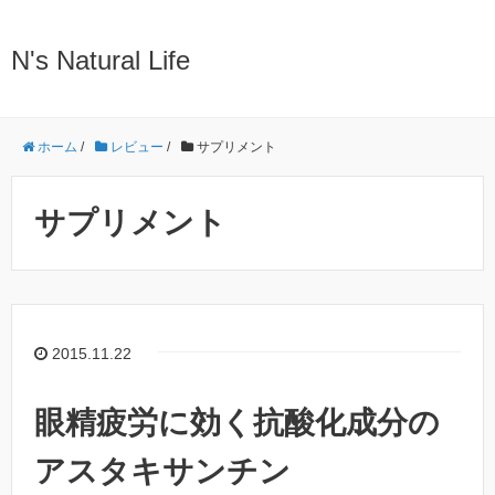
N's Natural Life
ホーム
/
レビュー
/
サプリメント
サプリメント
2015.11.22
眼精疲労に効く抗酸化成分の
アスタキサンチン