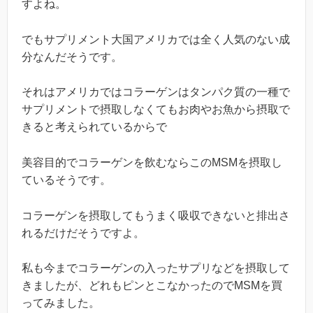
すよね。
でもサプリメント大国アメリカでは全く人気のない成
分なんだそうです。
それはアメリカではコラーゲンはタンパク質の一種で
サプリメントで摂取しなくてもお肉やお魚から摂取で
きると考えられているからで
美容目的でコラーゲンを飲むならこのMSMを摂取し
ているそうです。
コラーゲンを摂取してもうまく吸収できないと排出さ
れるだけだそうですよ。
私も今までコラーゲンの入ったサプリなどを摂取して
きましたが、どれもピンとこなかったのでMSMを買
ってみました。