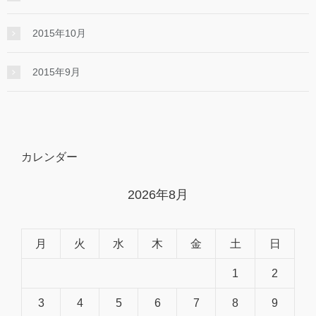
2015年10月
2015年9月
カレンダー
2026年8月
月
火
水
木
金
土
日
1
2
3
4
5
6
7
8
9