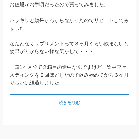
お値段がお手頃だったので買ってみました。
ハッキリと効果がわからなかったのでリピートしてみ
ました。
なんとなくサプリメントって３ヶ月ぐらい飲まないと
効果がわからない様な気がして・・・
１箱1ヶ月分で２箱目の途中なんですけど、途中ファ
スティングを２回ほどしたので飲み始めてから３ヶ月
ぐらいは経過しました。
続きを読む