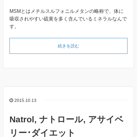
MSMとはメチルスルフォニルメタンの略称で、体に
吸収されやすい硫黄を多く含んでいるミネラルなんで
す。
続きを読む
2015.10.13
Natrol, ナトロール, アサイベ
リー･ダイエット