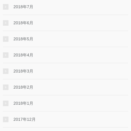
2018年7月
2018年6月
2018年5月
2018年4月
2018年3月
2018年2月
2018年1月
2017年12月