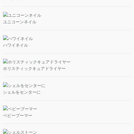
ユニコーンネイル
ハワイネイル
ホリスティックキュアドライヤー
シェルをセンターに
ベビーブーマー