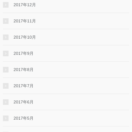
2017年12月
2017年11月
2017年10月
2017年9月
2017年8月
2017年7月
2017年6月
2017年5月