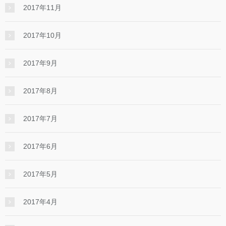
2017年11月
2017年10月
2017年9月
2017年8月
2017年7月
2017年6月
2017年5月
2017年4月