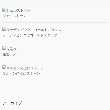
シェルストーン
ヌーディピンクにゴールドスタッズ
先端ラメ
マルカンの上にストーン
アーカイブ