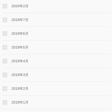
2024年2月
2018年7月
2018年6月
2018年5月
2018年4月
2018年3月
2018年2月
2018年1月