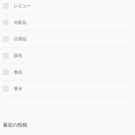
レビュー
化粧品
日用品
脱毛
食品
香水
最近の投稿