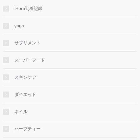
iHerb到着記録
yoga
サプリメント
スーパーフード
スキンケア
ダイエット
ネイル
ハーブティー