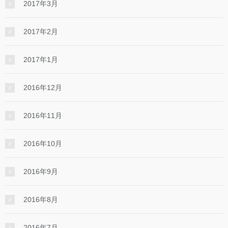
2017年3月
2017年2月
2017年1月
2016年12月
2016年11月
2016年10月
2016年9月
2016年8月
2016年7月