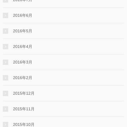
2016年6月
2016年5月
2016年4月
2016年3月
2016年2月
2015年12月
2015年11月
2015年10月