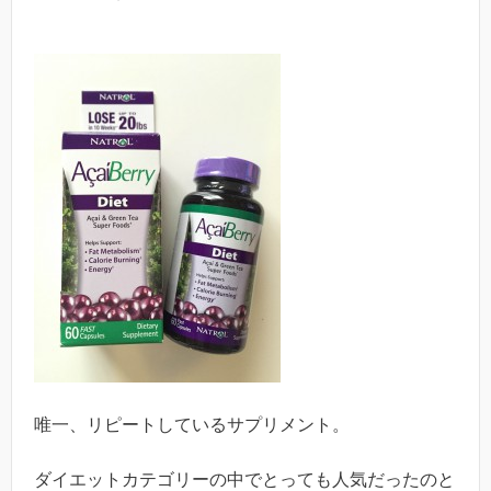
唯一、リピートしているサプリメント。
ダイエットカテゴリーの中でとっても人気だったのと