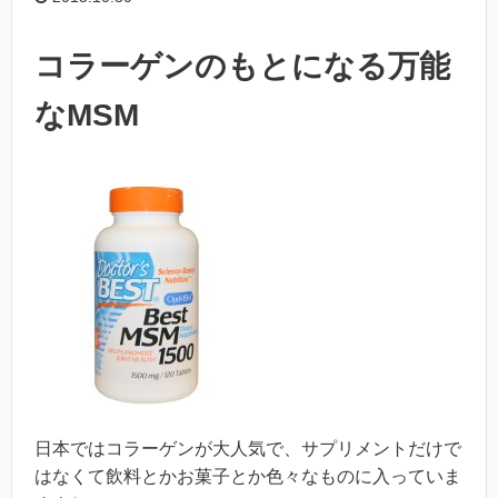
コラーゲンのもとになる万能
なMSM
日本ではコラーゲンが大人気で、サプリメントだけで
はなくて飲料とかお菓子とか色々なものに入っていま