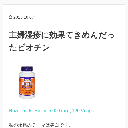
2015.10.07
主婦湿疹に効果てきめんだっ
たビオチン
Now Foods, Biotin, 5,000 mcg, 120 Vcaps
私の永遠のテーマは美白です。