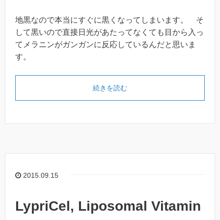
地黒なので本当にすぐに黒くなってしまいます。 そ
して黒いので直接日光があたってなくても目から入っ
てメラニンがガンガンに反応しているんだと思いま
す。
続きを読む
2015.09.15
LypriCel, Liposomal Vitamin