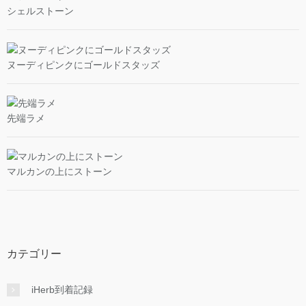
シェルストーン
ヌーディピンクにゴールドスタッズ
先端ラメ
マルカンの上にストーン
カテゴリー
iHerb到着記録