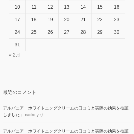
10
11
12
13
14
15
16
17
18
19
20
21
22
23
24
25
26
27
28
29
30
31
« 2月
最近のコメント
アルバニア ホワイトニングクリームの口コミと実際の効果を検証
しました
に
naoko
より
アルバニア ホワイトニングクリームの口コミと実際の効果を検証