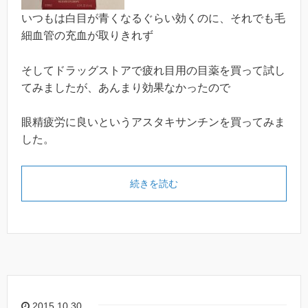
いつもは白目が青くなるぐらい効くのに、それでも毛
細血管の充血が取りきれず
そしてドラッグストアで疲れ目用の目薬を買って試し
てみましたが、あんまり効果なかったので
眼精疲労に良いというアスタキサンチンを買ってみま
した。
続きを読む
2015.10.30