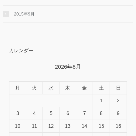
2015年9月
カレンダー
2026年8月
月
火
水
木
金
土
日
1
2
3
4
5
6
7
8
9
10
11
12
13
14
15
16