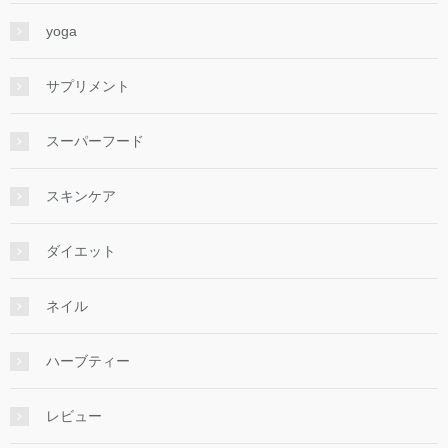
yoga
サプリメント
スーパーフード
スキンケア
ダイエット
ネイル
ハーブティー
レビュー