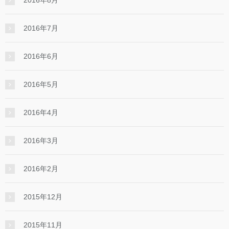
2016年8月
2016年7月
2016年6月
2016年5月
2016年4月
2016年3月
2016年2月
2015年12月
2015年11月