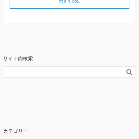
続きを読む
サイト内検索

カテゴリー