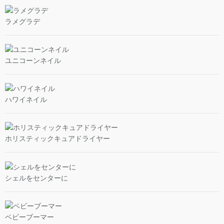
ラメグラデ
ユニコーンネイル
ハワイネイル
ホリスティックキュアドライヤー
シェルをセンターに
ベビーブーマー