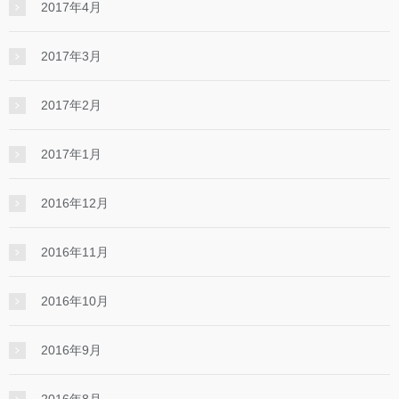
2017年4月
2017年3月
2017年2月
2017年1月
2016年12月
2016年11月
2016年10月
2016年9月