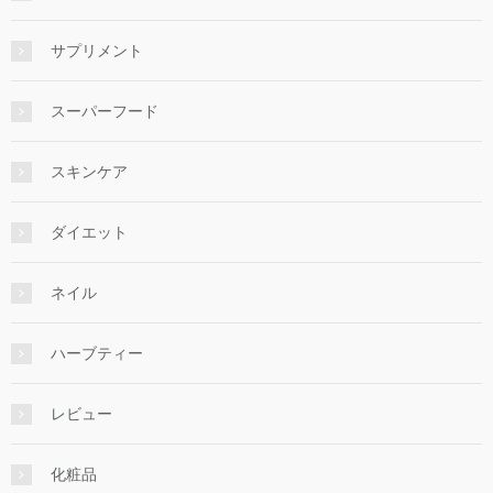
サプリメント
スーパーフード
スキンケア
ダイエット
ネイル
ハーブティー
レビュー
化粧品