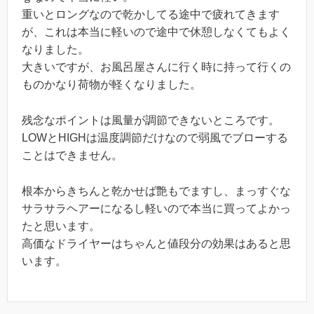
重いとロングなので乾かしてる途中で疲れてきます
が、これは本当に軽いので途中で休憩しなくてもよく
なりました。
大きいですが、お風呂屋さんに行く時に持って行くの
ものかなり荷物が軽くなりました。
残念なポイントは風量が調節できないところです。
LOWとHIGHは温度調節だけなので弱風でブローする
ことはできません。
根本からきちんと乾かせば艶もでますし、まっすぐな
サラサラヘアーになるし軽いので本当に買ってよかっ
たと思います。
高価なドライヤーはちゃんと値段分の効果はあると思
います。