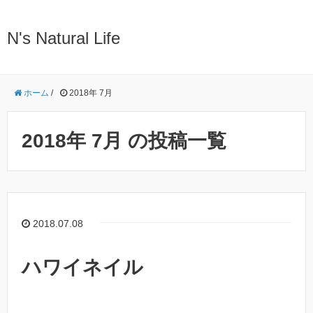
N's Natural Life
ホーム
/
2018年 7月
2018年 7月 の投稿一覧
2018.07.08
ハワイネイル