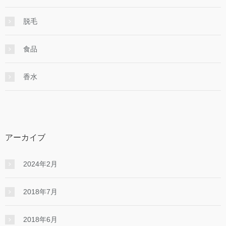
脱毛
食品
香水
アーカイブ
2024年2月
2018年7月
2018年6月