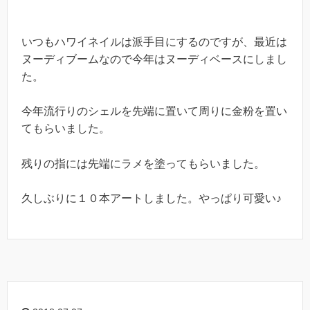
いつもハワイネイルは派手目にするのですが、最近は
ヌーディブームなので今年はヌーディベースにしまし
た。
今年流行りのシェルを先端に置いて周りに金粉を置い
てもらいました。
残りの指には先端にラメを塗ってもらいました。
久しぶりに１０本アートしました。やっぱり可愛い♪