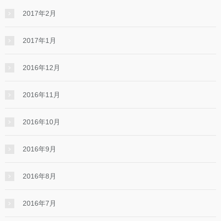
2017年2月
2017年1月
2016年12月
2016年11月
2016年10月
2016年9月
2016年8月
2016年7月