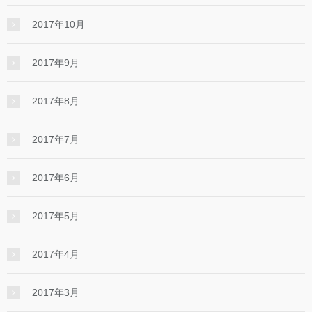
2017年10月
2017年9月
2017年8月
2017年7月
2017年6月
2017年5月
2017年4月
2017年3月