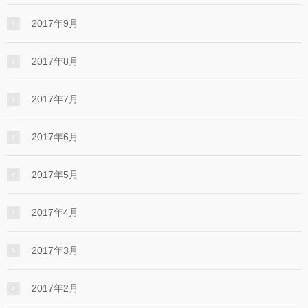
2017年9月
2017年8月
2017年7月
2017年6月
2017年5月
2017年4月
2017年3月
2017年2月