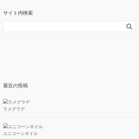
サイト内検索

最近の投稿
ラメグラデ
ユニコーンネイル