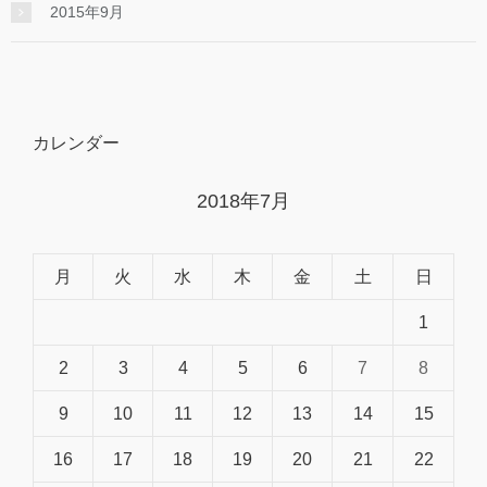
2015年9月
カレンダー
2018年7月
月
火
水
木
金
土
日
1
2
3
4
5
6
7
8
9
10
11
12
13
14
15
16
17
18
19
20
21
22