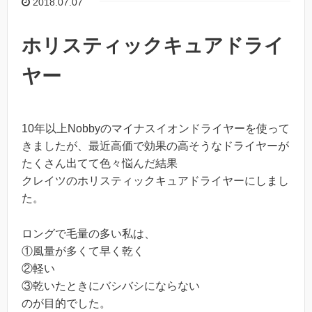
2018.07.07
ホリスティックキュアドライ
ヤー
10年以上Nobbyのマイナスイオンドライヤーを使って
きましたが、最近高価で効果の高そうなドライヤーが
たくさん出てて色々悩んだ結果
クレイツのホリスティックキュアドライヤーにしまし
た。
ロングで毛量の多い私は、
①風量が多くて早く乾く
②軽い
③乾いたときにバシバシにならない
のが目的でした。