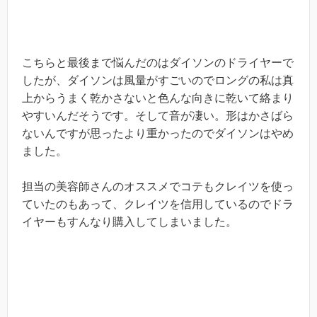
こちらと最後まで悩んだのはダイソンのドライヤーで
したが、ダイソンは風量がすごいのでロングの私は真
上からうまく乾かさないと色んな向きに乾いて絡まり
やすいんだそうです。そして音が凄い。形はかさばら
ないんですが思ったより重かったのでダイソンはやめ
ました。
担当の美容師さんのオススメでコテもクレイツを使っ
ていたのもあって、クレイツを信用しているのでドラ
イヤーもすんなり購入してしまいました。