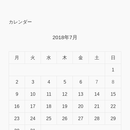
カレンダー
2018年7月
月
火
水
木
金
土
日
1
2
3
4
5
6
7
8
9
10
11
12
13
14
15
16
17
18
19
20
21
22
23
24
25
26
27
28
29