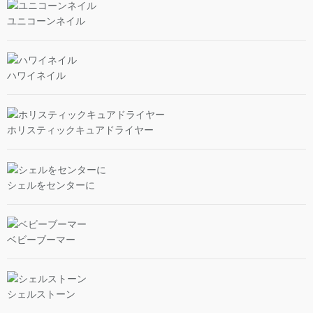
ユニコーンネイル
ハワイネイル
ホリスティックキュアドライヤー
シェルをセンターに
ベビーブーマー
シェルストーン