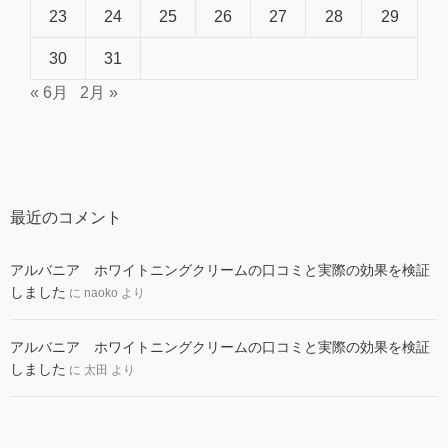
23
24
25
26
27
28
29
30
31
« 6月
2月 »
最近のコメント
アルバニア ホワイトニングクリームの口コミと実際の効果を検証
しました
に
naoko
より
アルバニア ホワイトニングクリームの口コミと実際の効果を検証
しました
に
太田
より