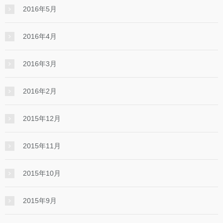
2016年5月
2016年4月
2016年3月
2016年2月
2015年12月
2015年11月
2015年10月
2015年9月