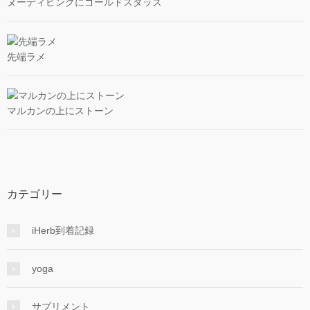
ヌーディピンクにゴールドスタッズ
先端ラメ
マルカンの上にストーン
カテゴリー
iHerb到着記録
yoga
サプリメント