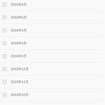
2016年6月
2016年5月
2016年4月
2016年3月
2016年2月
2015年12月
2015年11月
2015年10月