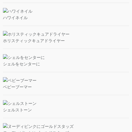
ハワイネイル
ホリスティックキュアドライヤー
シェルをセンターに
ベビーブーマー
シェルストーン