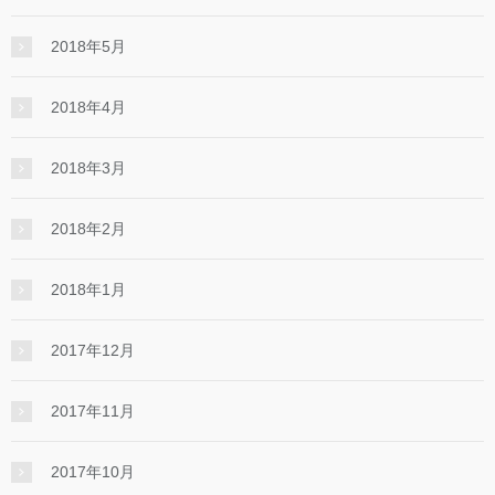
2018年5月
2018年4月
2018年3月
2018年2月
2018年1月
2017年12月
2017年11月
2017年10月