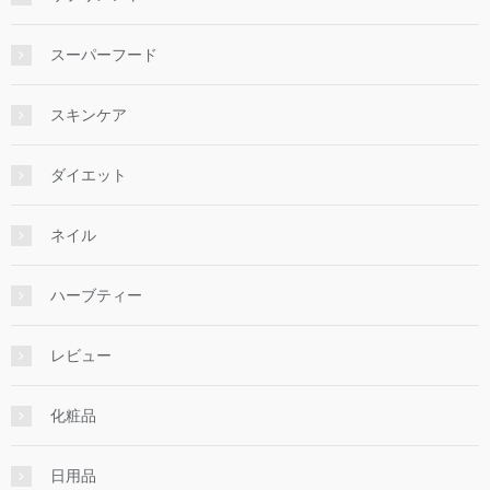
スーパーフード
スキンケア
ダイエット
ネイル
ハーブティー
レビュー
化粧品
日用品