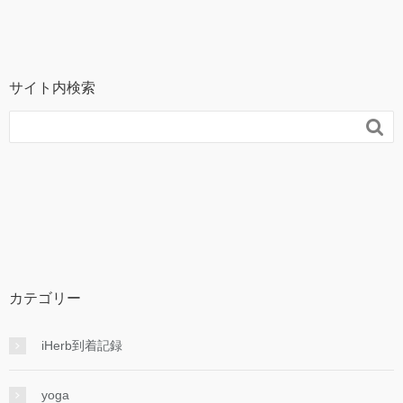
サイト内検索

カテゴリー
iHerb到着記録
yoga