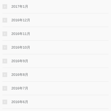
2017年1月
2016年12月
2016年11月
2016年10月
2016年9月
2016年8月
2016年7月
2016年6月