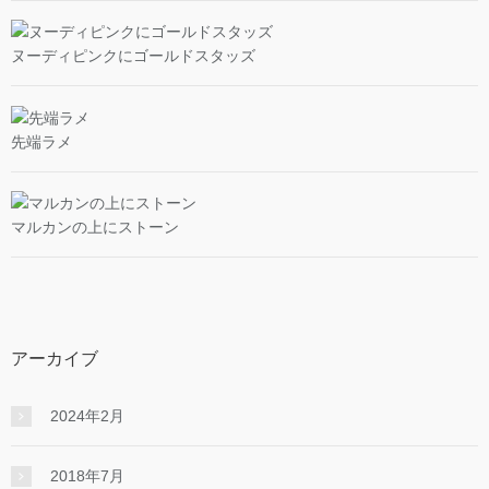
ヌーディピンクにゴールドスタッズ
先端ラメ
マルカンの上にストーン
アーカイブ
2024年2月
2018年7月