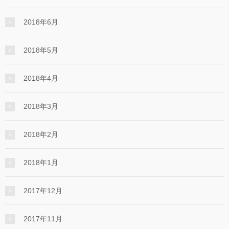
2018年6月
2018年5月
2018年4月
2018年3月
2018年2月
2018年1月
2017年12月
2017年11月