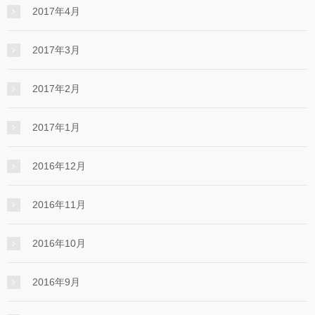
2017年4月
2017年3月
2017年2月
2017年1月
2016年12月
2016年11月
2016年10月
2016年9月