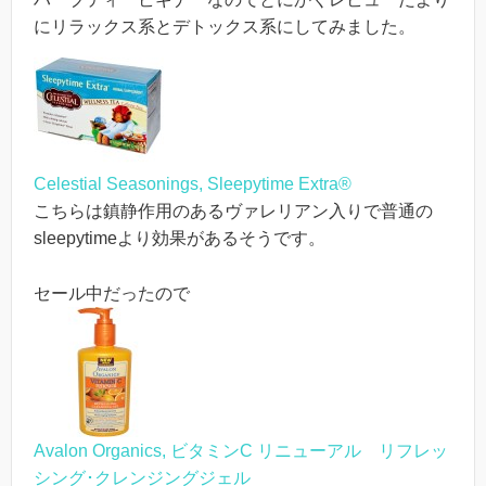
にリラックス系とデトックス系にしてみました。
Celestial Seasonings, Sleepytime Extra®
こちらは鎮静作用のあるヴァレリアン入りで普通の
sleepytimeより効果があるそうです。
セール中だったので
Avalon Organics, ビタミンC リニューアル リフレッ
シング･クレンジングジェル