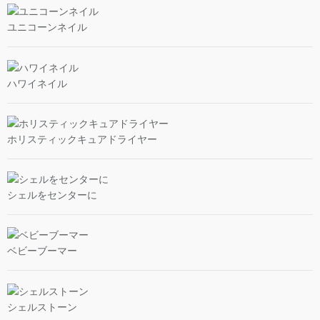
ユニコーンネイル
ハワイネイル
ホリスティックキュアドライヤー
シェルをセンターに
ベビーブーマー
シェルストーン