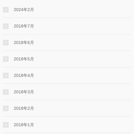
2024年2月
2018年7月
2018年6月
2018年5月
2018年4月
2018年3月
2018年2月
2018年1月