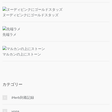
ヌーディピンクにゴールドスタッズ
先端ラメ
マルカンの上にストーン
カテゴリー
iHerb到着記録
yoga