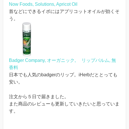
Now Foods, Solutions, Apricot Oil
首などにできるイボにはアプリコットオイルが効くそ
う。
Badger Company, オーガニック, リップバルム, 無
香料
日本でも人気のbadgerのリップ。iHerbだととっても
安い。
注文から５日で届きました。
また商品のレビューも更新していきたいと思っていま
す。