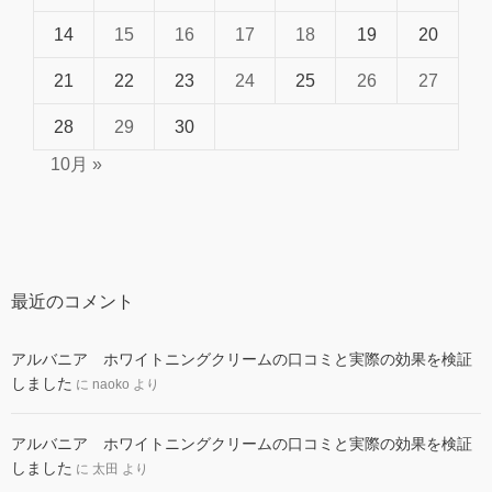
14
15
16
17
18
19
20
21
22
23
24
25
26
27
28
29
30
10月 »
最近のコメント
アルバニア ホワイトニングクリームの口コミと実際の効果を検証
しました
に
naoko
より
アルバニア ホワイトニングクリームの口コミと実際の効果を検証
しました
に
太田
より