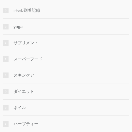
iHerb到着記録
yoga
サプリメント
スーパーフード
スキンケア
ダイエット
ネイル
ハーブティー