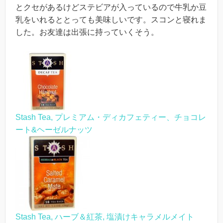
とクセがあるけどステビアが入っているので牛乳か豆
乳をいれるととっても美味しいです。スコンと寝れま
した。お友達は出張に持っていくそう。
Stash Tea, プレミアム・ディカフェティー、チョコレ
ート&ヘーゼルナッツ
Stash Tea, ハーブ＆紅茶, 塩漬けキャラメルメイト