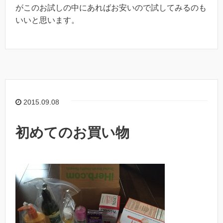
がこのお試しの中にあればお安いので試してみるのも
いいと思います。
2015.09.08
初めてのお買い物