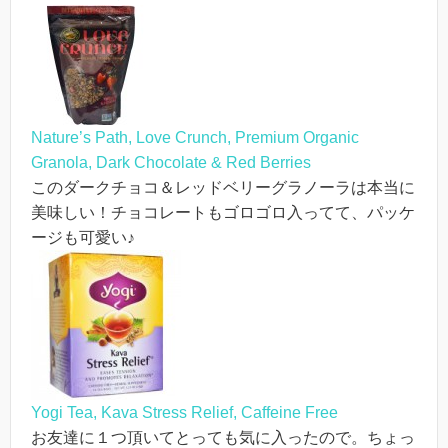
Nature’s Path, Love Crunch, Premium Organic
Granola, Dark Chocolate & Red Berries
このダークチョコ＆レッドベリーグラノーラは本当に
美味しい！チョコレートもゴロゴロ入ってて、パッケ
ージも可愛い♪
Yogi Tea, Kava Stress Relief, Caffeine Free
お友達に１つ頂いてとっても気に入ったので。ちょっ