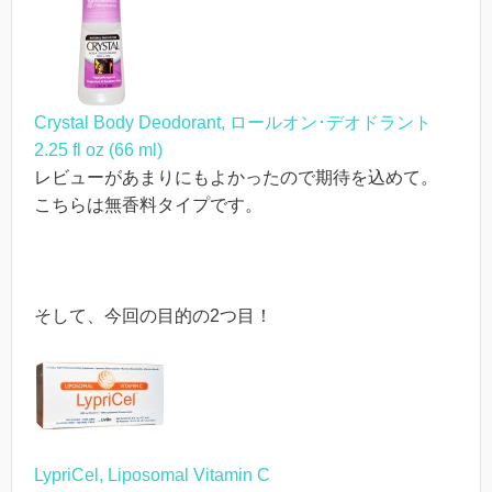
Crystal Body Deodorant, ロールオン･デオドラント
2.25 fl oz (66 ml)
レビューがあまりにもよかったので期待を込めて。
こちらは無香料タイプです。
そして、今回の目的の2つ目！
LypriCel, Liposomal Vitamin C