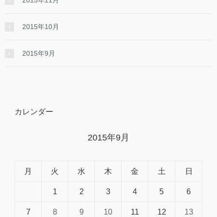
2015年10月
2015年9月
カレンダー
2015年9月
月
火
水
木
金
土
日
1
2
3
4
5
6
7
8
9
10
11
12
13