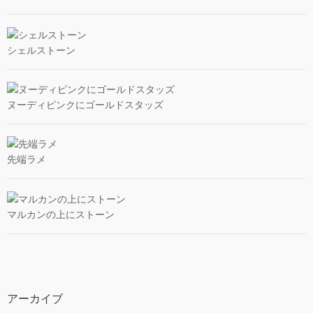
シェルストーン
ヌーディピンクにゴールドスタッズ
先端ラメ
マルカンの上にストーン
アーカイブ