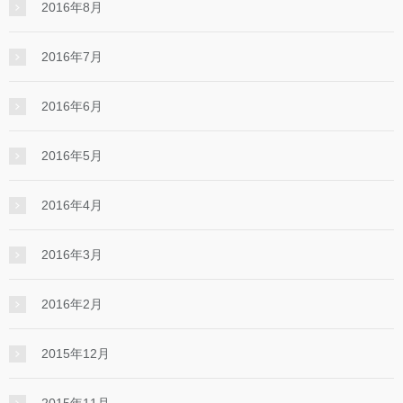
2016年8月
2016年7月
2016年6月
2016年5月
2016年4月
2016年3月
2016年2月
2015年12月
2015年11月