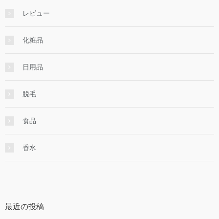
レビュー
化粧品
日用品
脱毛
食品
香水
最近の投稿