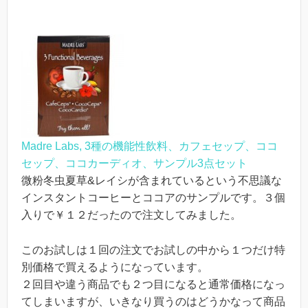
Madre Labs, 3種の機能性飲料、カフェセップ、ココ
セップ、ココカーディオ、サンプル3点セット
微粉冬虫夏草&レイシが含まれているという不思議な
インスタントコーヒーとココアのサンプルです。３個
入りで￥１２だったので注文してみました。
このお試しは１回の注文でお試しの中から１つだけ特
別価格で買えるようになっています。
２回目や違う商品でも２つ目になると通常価格になっ
てしまいますが、いきなり買うのはどうかなって商品