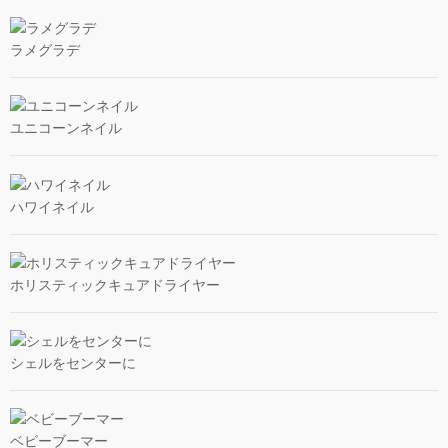
ラメグラデ
ユニコーンネイル
ハワイネイル
ホリスティックキュアドライヤー
シェルをセンターに
ベビーブーマー