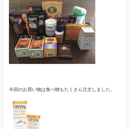
今回のお買い物は食べ物もたくさん注文しました。