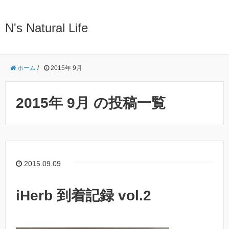
N's Natural Life
ホーム
/
2015年 9月
2015年 9月 の投稿一覧
2015.09.09
iHerb 到着記録 vol.2