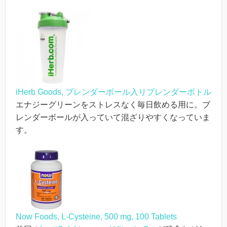
iHerb Goods, ブレンダーボール入りブレンダーボトル
エナジーグリーンをストレスなく毎日飲める用に。ブ
レンダーボールが入っていて混ざりやすくなっていま
す。
Now Foods, L-Cysteine, 500 mg, 100 Tablets