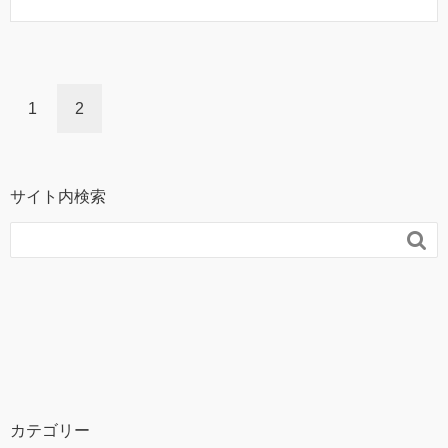
1
2
サイト内検索

カテゴリー