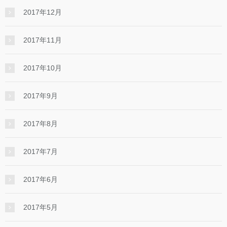
2017年12月
2017年11月
2017年10月
2017年9月
2017年8月
2017年7月
2017年6月
2017年5月