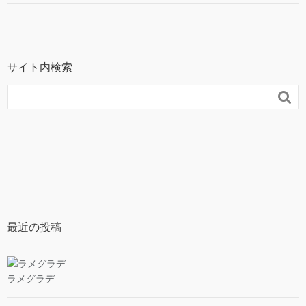
サイト内検索

最近の投稿
ラメグラデ