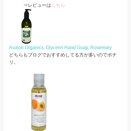
⇒レビューは
こちら
Avalon Organics, Glycerin Hand Soap, Rosemary
どちらもブログでおすすめしてる方が多いのでポチ
リ。