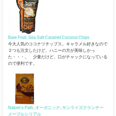
Bare Fruit, Sea Salt Caramel Coconut Chips
今大人気のココナツチップス。キャラメル好きなので
２つも注文したけど、ハニーの方が美味しかっ
た・・・。 少量だけど、口がチャックになっている
ので便利です。
Nature’s Path, オーガニック, サンライズクランチー
メープルシリアル