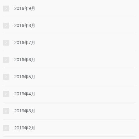
2016年9月
2016年8月
2016年7月
2016年6月
2016年5月
2016年4月
2016年3月
2016年2月