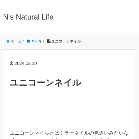
N's Natural Life
ホーム
/
ネイル
/
ユニコーンネイル
2024.02.10
ユニコーンネイル
ユニコーンネイルとはミラーネイルの色違いみたいな