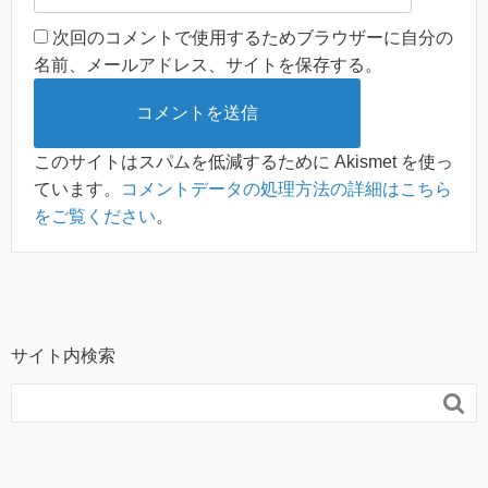
次回のコメントで使用するためブラウザーに自分の
名前、メールアドレス、サイトを保存する。
このサイトはスパムを低減するために Akismet を使っ
ています。
コメントデータの処理方法の詳細はこちら
をご覧ください
。
サイト内検索
