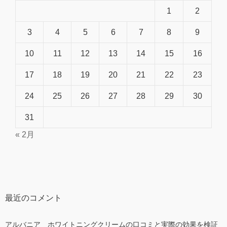
1
2
3
4
5
6
7
8
9
10
11
12
13
14
15
16
17
18
19
20
21
22
23
24
25
26
27
28
29
30
31
« 2月
最近のコメント
アルバニア ホワイトニングクリームの口コミと実際の効果を検証