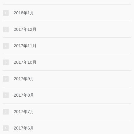
2018年1月
2017年12月
2017年11月
2017年10月
2017年9月
2017年8月
2017年7月
2017年6月