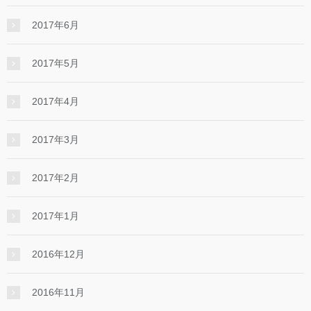
2017年6月
2017年5月
2017年4月
2017年3月
2017年2月
2017年1月
2016年12月
2016年11月