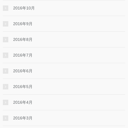
2016年10月
2016年9月
2016年8月
2016年7月
2016年6月
2016年5月
2016年4月
2016年3月