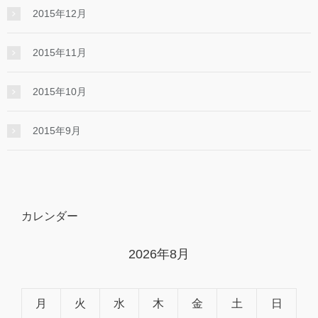
2015年12月
2015年11月
2015年10月
2015年9月
カレンダー
2026年8月
月
火
水
木
金
土
日