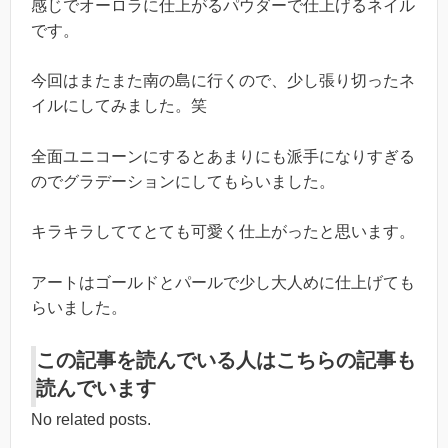
感じでオーロラに仕上がるパウダーで仕上げるネイル
です。
今回はまたまた南の島に行くので、少し張り切ったネ
イルにしてみました。笑
全面ユニコーンにするとあまりにも派手になりすぎる
のでグラデーションにしてもらいました。
キラキラしててとても可愛く仕上がったと思います。
アートはゴールドとパールで少し大人めに仕上げても
らいました。
この記事を読んでいる人はこちらの記事も
読んでいます
No related posts.