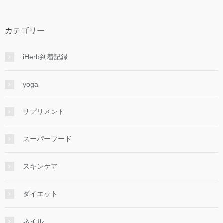
カテゴリー
iHerb到着記録
yoga
サプリメント
スーパーフード
スキンケア
ダイエット
ネイル