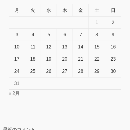
月
火
水
木
金
土
日
1
2
3
4
5
6
7
8
9
10
11
12
13
14
15
16
17
18
19
20
21
22
23
24
25
26
27
28
29
30
31
« 2月
最近のコメント