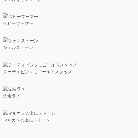
ベビーブーマー
シェルストーン
ヌーディピンクにゴールドスタッズ
先端ラメ
マルカンの上にストーン