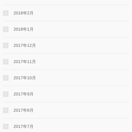
2018年2月
2018年1月
2017年12月
2017年11月
2017年10月
2017年9月
2017年8月
2017年7月