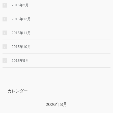
2016年2月
2015年12月
2015年11月
2015年10月
2015年9月
カレンダー
2026年8月