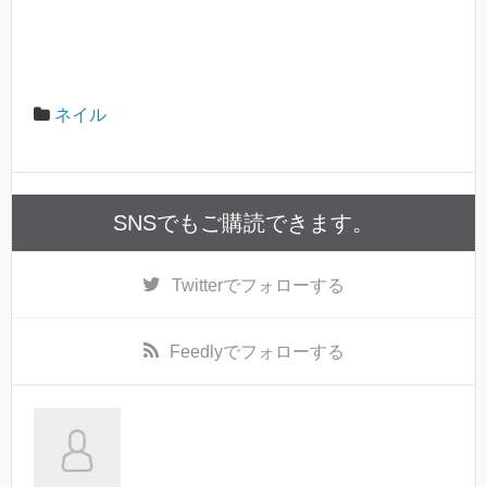
ネイル
SNSでもご購読できます。
Twitter
でフォローする
Feedly
でフォローする