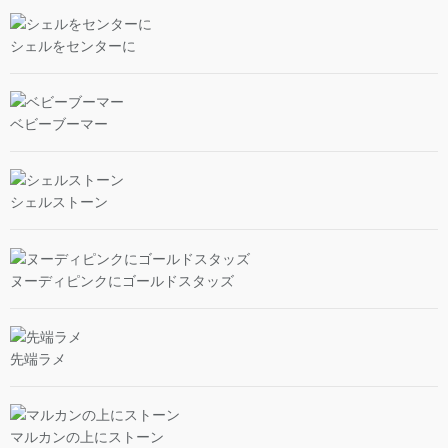
シェルをセンターに
ベビーブーマー
シェルストーン
ヌーディピンクにゴールドスタッズ
先端ラメ
マルカンの上にストーン