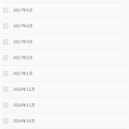
2017年5月
2017年4月
2017年3月
2017年2月
2017年1月
2016年12月
2016年11月
2016年10月