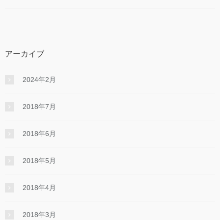
アーカイブ
2024年2月
2018年7月
2018年6月
2018年5月
2018年4月
2018年3月