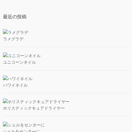
最近の投稿
ラメグラデ
ユニコーンネイル
ハワイネイル
ホリスティックキュアドライヤー
シェルをセンターに