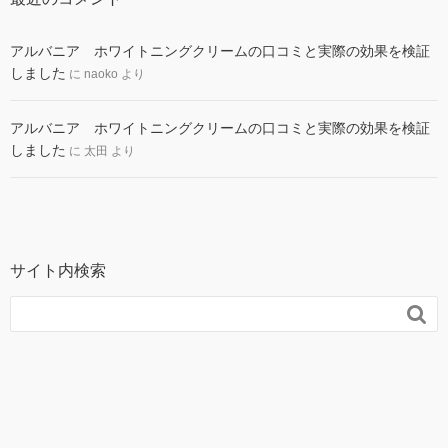
アルバニア ホワイトニングクリームの口コミと実際の効果を検証
しました
に
naoko
より
アルバニア ホワイトニングクリームの口コミと実際の効果を検証
しました
に
太田
より
サイト内検索
