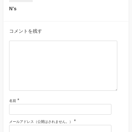
N's
コメントを残す
*
名前
*
メールアドレス（公開はされません。）