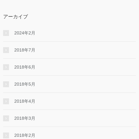
アーカイブ
2024年2月
2018年7月
2018年6月
2018年5月
2018年4月
2018年3月
2018年2月