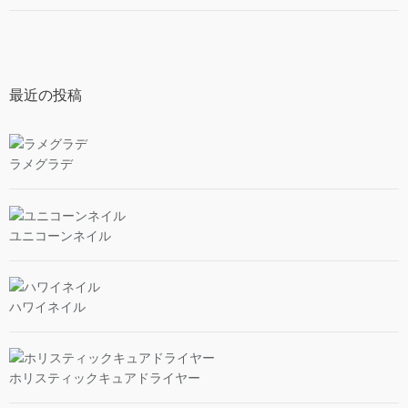
最近の投稿
ラメグラデ
ユニコーンネイル
ハワイネイル
ホリスティックキュアドライヤー