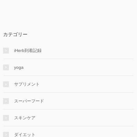
カテゴリー
iHerb到着記録
yoga
サプリメント
スーパーフード
スキンケア
ダイエット