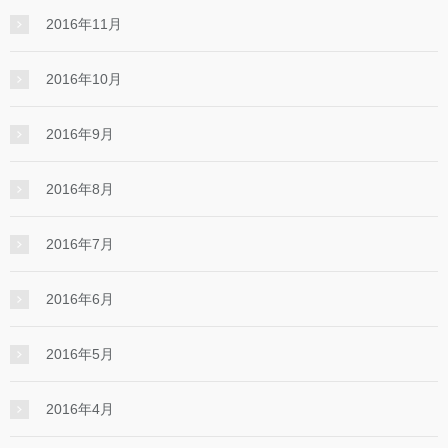
2016年11月
2016年10月
2016年9月
2016年8月
2016年7月
2016年6月
2016年5月
2016年4月