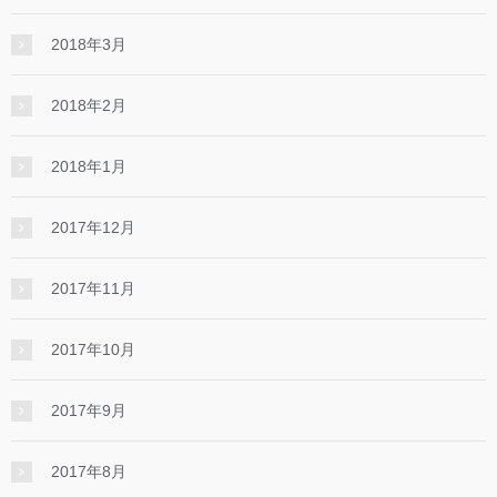
2018年3月
2018年2月
2018年1月
2017年12月
2017年11月
2017年10月
2017年9月
2017年8月