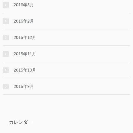
2016年3月
2016年2月
2015年12月
2015年11月
2015年10月
2015年9月
カレンダー