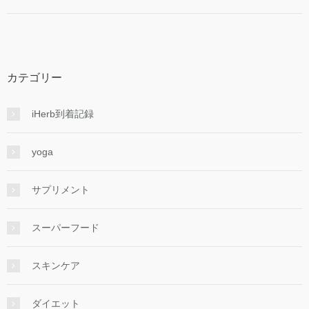
カテゴリー
iHerb到着記録
yoga
サプリメント
スーパーフード
スキンケア
ダイエット