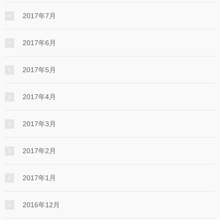
2017年7月
2017年6月
2017年5月
2017年4月
2017年3月
2017年2月
2017年1月
2016年12月