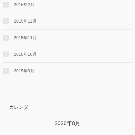
2016年2月
2015年12月
2015年11月
2015年10月
2015年9月
カレンダー
2026年8月