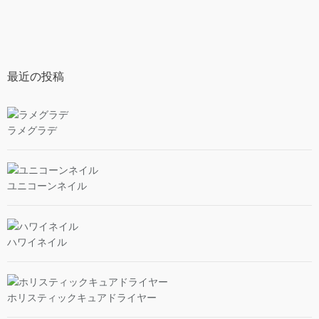
最近の投稿
ラメグラデ
ユニコーンネイル
ハワイネイル
ホリスティックキュアドライヤー