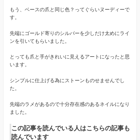
もう、ベースの爪と同じ色？ってぐらいヌーディーで
す。
先端にゴールド寄りのシルバーを少しだけ太めにライ
ンを引いてもらいました。
とっても爪と手がきれいに見えるアートになったと思
います。
シンプルに仕上げる為にストーンものせませんでし
た。
先端のラメがあるので十分存在感のあるネイルになり
ました。
この記事を読んでいる人はこちらの記事も
読んでいます