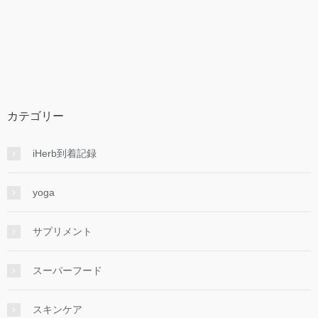
カテゴリー
iHerb到着記録
yoga
サプリメント
スーパーフード
スキンケア