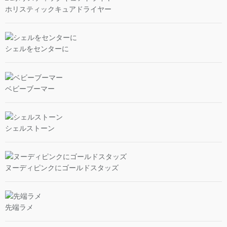
ホリスティックキュアドライヤー
シェルをセンターに
ベビーブーマー
シェルストーン
ヌーディピンクにゴールドスタッズ
先端ラメ