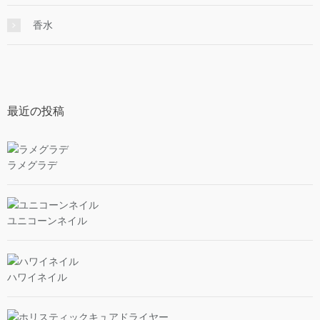
香水
最近の投稿
ラメグラデ
ユニコーンネイル
ハワイネイル