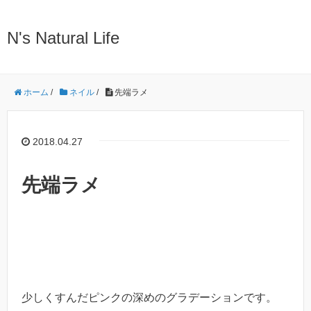
N's Natural Life
ホーム
/
ネイル
/
先端ラメ
2018.04.27
先端ラメ
少しくすんだピンクの深めのグラデーションです。