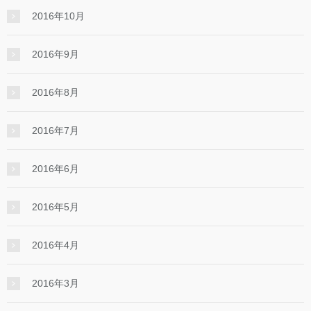
2016年10月
2016年9月
2016年8月
2016年7月
2016年6月
2016年5月
2016年4月
2016年3月