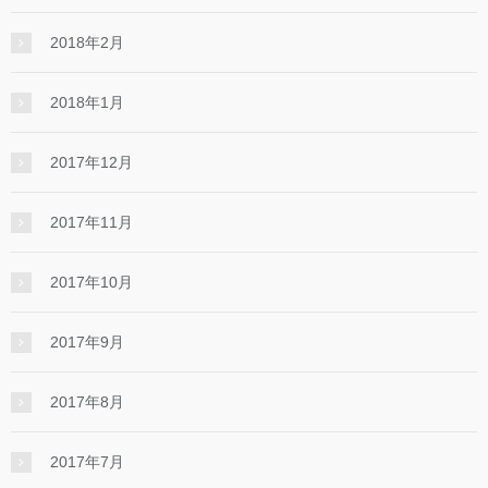
2018年2月
2018年1月
2017年12月
2017年11月
2017年10月
2017年9月
2017年8月
2017年7月