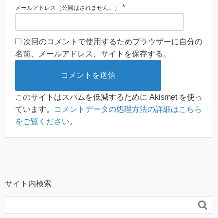
*
メールアドレス（公開はされません。）
次回のコメントで使用するためブラウザーに自分の
名前、メールアドレス、サイトを保存する。
このサイトはスパムを低減するために Akismet を使っ
ています。
コメントデータの処理方法の詳細はこちら
をご覧ください
。
サイト内検索
