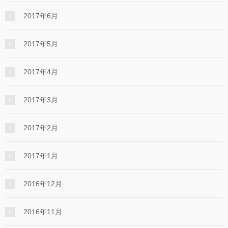
2017年6月
2017年5月
2017年4月
2017年3月
2017年2月
2017年1月
2016年12月
2016年11月