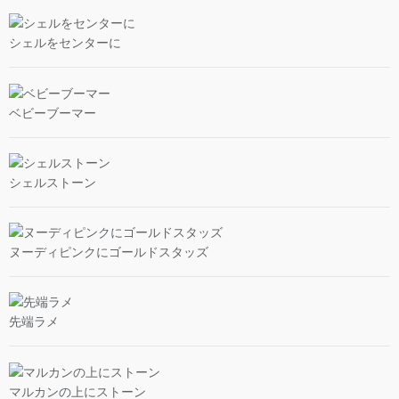
シェルをセンターに
ベビーブーマー
シェルストーン
ヌーディピンクにゴールドスタッズ
先端ラメ
マルカンの上にストーン