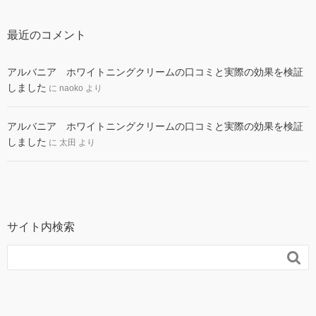
最近のコメント
アルバニア ホワイトニングクリームの口コミと実際の効果を検証
しました
に
naoko
より
アルバニア ホワイトニングクリームの口コミと実際の効果を検証
しました
に
太田
より
サイト内検索
