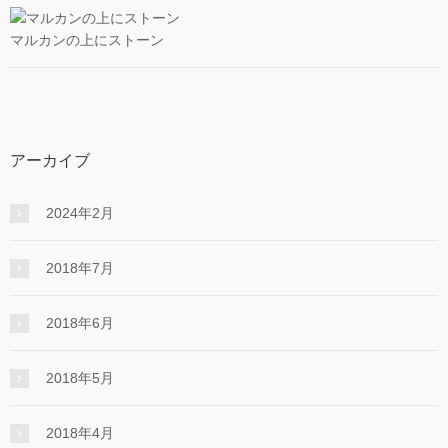
マルカンの上にストーン
アーカイブ
2024年2月
2018年7月
2018年6月
2018年5月
2018年4月