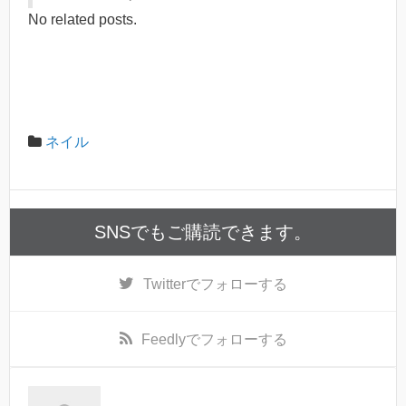
No related posts.
ネイル
SNSでもご購読できます。
Twitter
でフォローする
Feedly
でフォローする