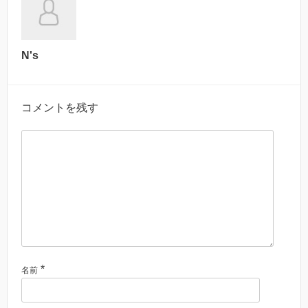
N's
コメントを残す
*
名前