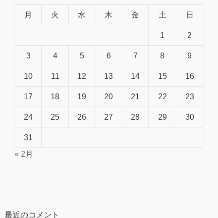
月
火
水
木
金
土
日
1
2
3
4
5
6
7
8
9
10
11
12
13
14
15
16
17
18
19
20
21
22
23
24
25
26
27
28
29
30
31
« 2月
最近のコメント