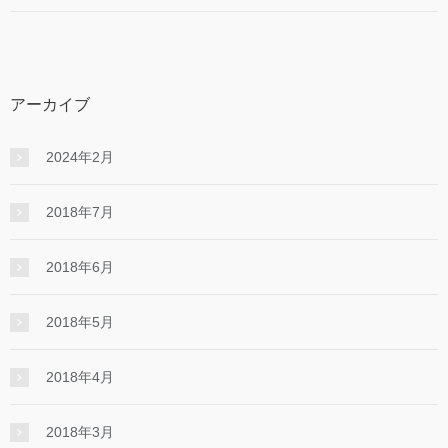
アーカイブ
2024年2月
2018年7月
2018年6月
2018年5月
2018年4月
2018年3月