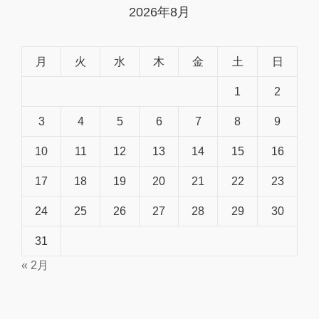
2026年8月
月
火
水
木
金
土
日
1
2
3
4
5
6
7
8
9
10
11
12
13
14
15
16
17
18
19
20
21
22
23
24
25
26
27
28
29
30
31
« 2月